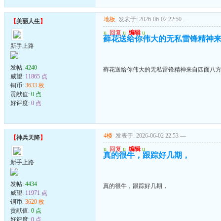
地板
发表于: 2026-06-02 22:50
---
【
美丽人生
】
u
回复
u
编辑
u
藓花送给你伟大的无私雷锋精神
新手上路
发帖:
4240
藓花送给你伟大的无私雷锋精神来自四面八
威望:
11865 点
铜币:
3633 枚
贡献值:
0 点
好评度:
0 点
4楼
发表于: 2026-06-02 22:53
---
【
神兵天降
】
u
回复
u
编辑
u
真的很牛，跟踪好几期，
新手上路
发帖:
4434
真的很牛，跟踪好几期，
威望:
11971 点
铜币:
3620 枚
贡献值:
0 点
好评度:
0 点