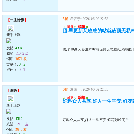
5楼
发表于: 2026-06-02 22:53
---
【
一生情缘
】
u
回复
u
编辑
u
顶.早更新又较准的帖就该顶无私
新手上路
发帖:
4304
顶.早更新又较准的帖就该顶无私奉献,看帖回
威望:
11942 点
铜币:
3671 枚
贡献值:
0 点
好评度:
0 点
6楼
发表于: 2026-06-02 22:55
---
【
李静
】
u
回复
u
编辑
u
好料众人共享,好人一生平安!鲜花
新手上路
发帖:
4516
好料众人共享,好人一生平安!鲜花献给高手
威望:
12153 点
铜币:
3649 枚