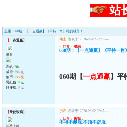
站
主题 : 060期：【一点通赢】《平特一肖》唯我独尊！
楼主
发表于: 2026-06-02 22:15
---
【
一点通赢
】
u
回复
u
编辑
u
060期：【一点通赢】《平特一肖
侠客
发帖:
284
威望:
758 点
060期【
一点通赢
】平
铜币:
758 枚
贡献值:
0 点
好评度:
0 点
沙发
发表于: 2026-06-02 22:47
---
【
天使玫瑰
】
u
回复
u
编辑
u
不得不佩服,不顶不舒服
新手上路