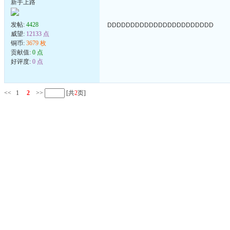
新手上路
发帖:
4428
DDDDDDDDDDDDDDDDDDDDDDD
威望:
12133 点
铜币:
3679 枚
贡献值:
0 点
好评度:
0 点
<<
1
2
>>
[共
2
页]