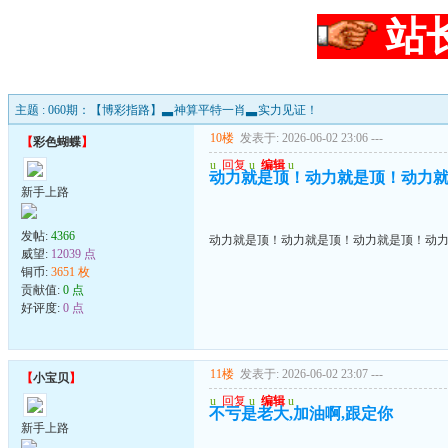
站
主题 : 060期：【博彩指路】▃神算平特一肖▃实力见证！
10楼
发表于: 2026-06-02 23:06
---
【
彩色蝴蝶
】
u
回复
u
编辑
u
动力就是顶！动力就是顶！动力
新手上路
发帖:
4366
动力就是顶！动力就是顶！动力就是顶！动
威望:
12039 点
铜币:
3651 枚
贡献值:
0 点
好评度:
0 点
11楼
发表于: 2026-06-02 23:07
---
【
小宝贝
】
u
回复
u
编辑
u
不亏是老大,加油啊,跟定你
新手上路