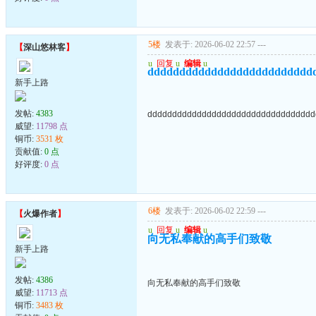
5楼
发表于: 2026-06-02 22:57
---
【
深山悠林客
】
u
回复
u
编辑
u
dddddddddddddddddddddddddd
新手上路
发帖:
4383
dddddddddddddddddddddddddddddddddd
威望:
11798 点
铜币:
3531 枚
贡献值:
0 点
好评度:
0 点
6楼
发表于: 2026-06-02 22:59
---
【
火爆作者
】
u
回复
u
编辑
u
向无私奉献的高手们致敬
新手上路
发帖:
4386
向无私奉献的高手们致敬
威望:
11713 点
铜币:
3483 枚