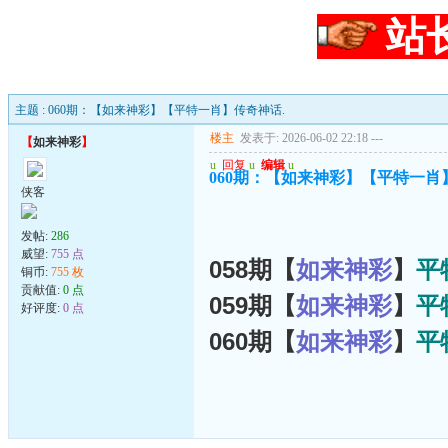
站
主题 : 060期：【如来神彩】【平特一肖】传奇神话.
楼主
发表于: 2026-06-02 22:18
---
【
如来神彩
】
u
回复
u
编辑
u
060期：【如来神彩】【平特一肖
侠客
发帖:
286
威望:
755 点
058期【
如来神彩
】
平
铜币:
755 枚
贡献值:
0 点
059期【
如来神彩
】
平
好评度:
0 点
060期【
如来神彩
】
平