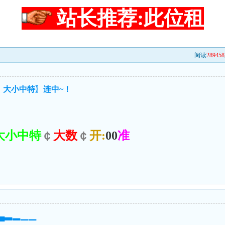
站长推荐:此位租
阅读
289458
〖大小中特〗连中~！
大小中特
￠
大数
￠
开:
00
准
▄▃▂▁▁