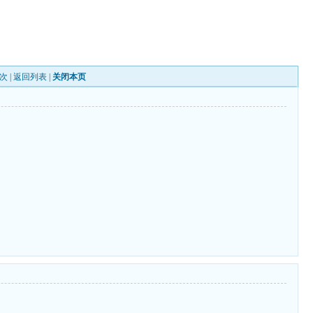
次 |
返回列表
|
关闭本页