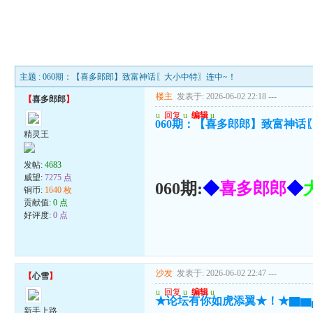
主题 : 060期：【喜多郎郎】致富神话〖大小中特〗连中~！
楼主
发表于: 2026-06-02 22:18
---
【
喜多郎郎
】
u
回复
u
编辑
u
060期：【喜多郎郎】致富神话
精灵王
发帖:
4683
威望:
7275 点
060期:
◆
喜多郎郎
◆
铜币:
1640 枚
贡献值:
0 点
好评度:
0 点
沙发
发表于: 2026-06-02 22:47
---
【
心雪
】
u
回复
u
编辑
u
★论坛有你如虎添翼★！★▇▆
新手上路