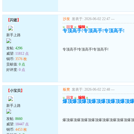
沙发
发表于: 2026-06-02 22:47
---
【
闪逝
】
u
回复
u
编辑
u
专顶高手!专顶高手!专顶高手!
新手上路
发帖:
4296
专顶高手!专顶高手!专顶高手!
威望:
11812 点
铜币:
3576 枚
贡献值:
0 点
好评度:
0 点
板凳
发表于: 2026-06-02 22:48
---
【
小宝贝
】
u
回复
u
编辑
u
爆顶爆顶爆顶爆顶爆顶爆顶爆顶
新手上路
发帖:
8660
爆顶爆顶爆顶爆顶爆顶爆顶爆顶爆顶爆顶爆
威望:
18447 点
铜币:
4453 枚