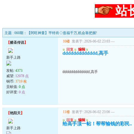
站
主题 : 060期：【阿旺神童】平特肖◇造福千万,机会靠把握!
10楼
发表于: 2026-06-02 23:03
---
【
赌圣传说
】
u
回复
u
编辑
u
ddddddddddddd,高手
新手上路
发帖:
4373
ddddddddddddd,高手
威望:
12078 点
铜币:
3719 枚
贡献值:
0 点
好评度:
0 点
11楼
发表于: 2026-06-02 23:06
---
【
艳阳天
】
u
回复
u
编辑
u
给高手顶一帖！帮帮输钱的彩民..
新手上路