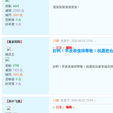
发帖:
4444
顶顶顶顶顶顶顶顶！
威望:
12165 点
铜币:
3695 枚
贡献值:
0 点
好评度:
0 点
12楼
发表于: 2026-06-02 23:01
---
【
喜多郎郎
】
u
回复
u
编辑
u
好料！早发表值得尊敬！祝愿您
精灵王
发帖:
4708
好料！早发表值得尊敬！祝愿您合家幸福吉
威望:
7323 点
铜币:
1665 枚
贡献值:
0 点
好评度:
0 点
13楼
发表于: 2026-06-02 23:04
---
【
风中飞燕
】
u
回复
u
编辑
u