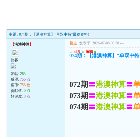
主题 : 074期：【港澳神算】“单双中特”最稳资料!
楼主
发表于: 2026-07-08 00:58
---
【
港澳神算
】
u
回复
u
编辑
u
074期：【港澳神算】“单双中特
侠客
发帖:
283
威望:
756 点
072期
〓
港澳神算
〓
铜币:
756 枚
贡献值:
0 点
073期
〓
港澳神算
〓
好评度:
0 点
074期
〓
港澳神算
〓