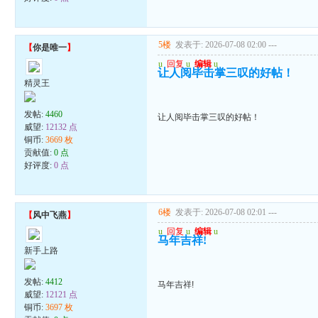
5楼
发表于: 2026-07-08 02:00
---
【
你是唯一
】
u
回复
u
编辑
u
让人阅毕击掌三叹的好帖！
精灵王
发帖:
4460
让人阅毕击掌三叹的好帖！
威望:
12132 点
铜币:
3669 枚
贡献值:
0 点
好评度:
0 点
6楼
发表于: 2026-07-08 02:01
---
【
风中飞燕
】
u
回复
u
编辑
u
马年吉祥!
新手上路
发帖:
4412
马年吉祥!
威望:
12121 点
铜币:
3697 枚