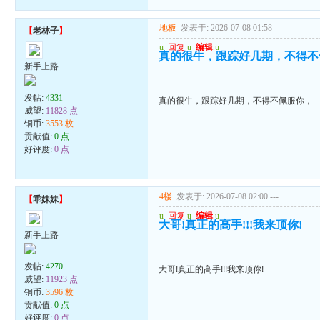
地板
发表于: 2026-07-08 01:58
---
【
老林子
】
u
回复
u
编辑
u
真的很牛，跟踪好几期，不得不
新手上路
发帖:
4331
真的很牛，跟踪好几期，不得不佩服你，
威望:
11828 点
铜币:
3553 枚
贡献值:
0 点
好评度:
0 点
4楼
发表于: 2026-07-08 02:00
---
【
乖妹妹
】
u
回复
u
编辑
u
大哥!真正的高手!!!我来顶你!
新手上路
发帖:
4270
大哥!真正的高手!!!我来顶你!
威望:
11923 点
铜币:
3596 枚
贡献值:
0 点
好评度:
0 点