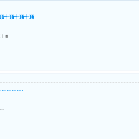
顶┽顶┽顶┽顶
顶┽顶
~~~~~~~
~~