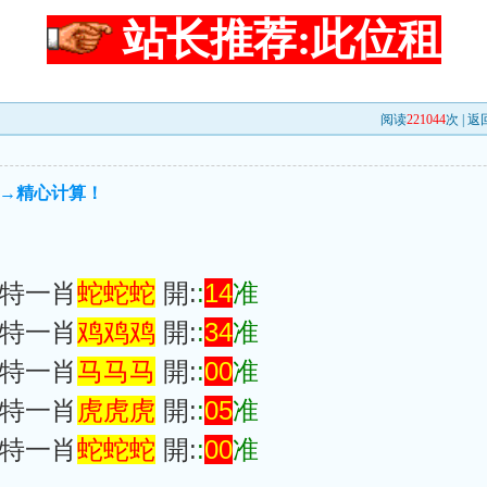
站长推荐:此位租
阅读
221044
次 |
返
肖→精心计算！
特一肖
蛇蛇蛇
開:
:
14
准
特一肖
鸡鸡鸡
開:
:
34
准
特一肖
马马马
開:
:
00
准
特一肖
虎虎虎
開:
:
05
准
特一肖
蛇蛇蛇
開:
:
00
准