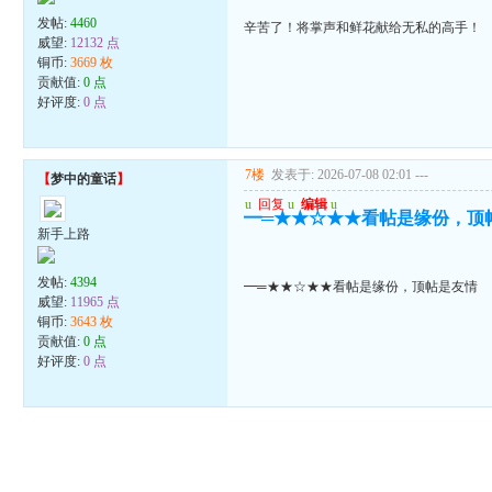
发帖:
4460
辛苦了！将掌声和鲜花献给无私的高手！
威望:
12132 点
铜币:
3669 枚
贡献值:
0 点
好评度:
0 点
7楼
发表于: 2026-07-08 02:01
---
【
梦中的童话
】
u
回复
u
编辑
u
━═★★☆★★看帖是缘份，顶
新手上路
发帖:
4394
━═★★☆★★看帖是缘份，顶帖是友情
威望:
11965 点
铜币:
3643 枚
贡献值:
0 点
好评度:
0 点