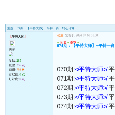
主题 : 074期：【平特大师】+平特一肖→精心计算！
楼主
发表于: 2026-07-08 01:00
---
【
平特大师
】
u
回复
u
编辑
u
074期：【平特大师】+平特一
侠客
发帖:
285
威望:
756 点
070期:
≮平特大师≯
平
铜币:
756 枚
贡献值:
0 点
071期:
≮平特大师≯
平
好评度:
0 点
072期:
≮平特大师≯
平
073期:
≮平特大师≯
平
074期:
≮平特大师≯
平