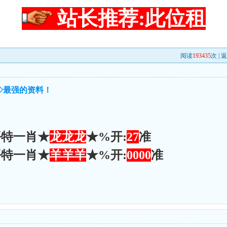
站长推荐:此位租
阅读
193435
次 |
◇最强的资料！
平特一肖★
龙龙龙
★%开:
27
准
平特一肖★
羊羊羊
★%开:
0000
准