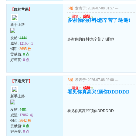
5楼
发表于: 2026-07-08 01:57
---
【
红的苹果
】
u
回复
u
编辑
u
多谢你的好料!您辛苦了!谢谢!
新手上路
发帖:
4444
多谢你的好料!您辛苦了!谢谢!
威望:
12165 点
铜币:
3695 枚
贡献值:
0 点
好评度:
0 点
6楼
发表于: 2026-07-08 02:00
---
【
平定天下
】
u
回复
u
编辑
u
看见你真高兴!顶你DDDDDD
新手上路
发帖:
4401
看见你真高兴!顶你DDDDDD
威望:
12062 点
铜币:
3642 枚
贡献值:
0 点
好评度:
0 点