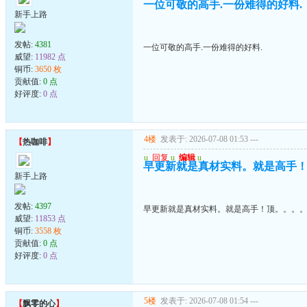
一位可敬的高手.一份难得的好料.
新手上路
发帖:
4381
一位可敬的高手.一份难得的好料.
威望:
11982 点
铜币:
3650 枚
贡献值:
0 点
好评度:
0 点
4楼
发表于: 2026-07-08 01:53
---
【
热咖啡
】
u
回复
u
编辑
u
早更新就是真材实料。就是高手
新手上路
发帖:
4397
早更新就是真材实料。就是高手！顶。。。
威望:
11853 点
铜币:
3558 枚
贡献值:
0 点
好评度:
0 点
5楼
发表于: 2026-07-08 01:54
---
【
飘零的心
】