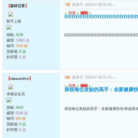
7楼
发表于: 2026-07-08 01:56
---
【
森林过客
】
u
回复
u
编辑
u
DDDDDDDDDDDDDDDDDDD
新手上路
发帖:
4258
DDDDDDDDDDDDDDDDDDDDDDDDDD
威望:
11865 点
铜币:
3618 枚
贡献值:
0 点
好评度:
0 点
8楼
发表于: 2026-07-08 01:56
---
【
simacardwe
】
u
回复
u
编辑
u
恭祝每位发贴的高手：全家健康快
未验证会员
发帖:
4419
恭祝每位发贴的高手：全家健康快乐!幸福美满
威望:
6540 点
铜币:
893 枚
贡献值:
0 点
好评度:
0 点