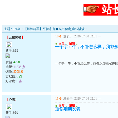
站
主题 : 074期：【辉煌将军】平特①肖〓实力稳定,麻袋满满！
10楼
发表于: 2026-07-08 02:01
---
【
云锁雾楼
】
u
回复
u
编辑
u
一个字：牛，不管怎么样，我都
新手上路
发帖:
4298
一个字：牛，不管怎么样，我都永远跟定你
威望:
11836 点
铜币:
3558 枚
贡献值:
0 点
好评度:
0 点
11楼
发表于: 2026-07-08 02:01
---
【
心雪
】
u
回复
u
编辑
u
顶你期期发表
新手上路