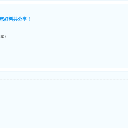
谢谢您好料共分享！
分享！