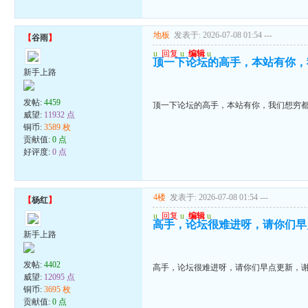
地板
发表于: 2026-07-08 01:54
---
【
谷雨
】
u
回复
u
编辑
u
顶一下论坛的高手，本站有你，
新手上路
发帖:
4459
顶一下论坛的高手，本站有你，我们想穷
威望:
11932 点
铜币:
3589 枚
贡献值:
0 点
好评度:
0 点
4楼
发表于: 2026-07-08 01:54
---
【
杨红
】
u
回复
u
编辑
u
高手，论坛很难进呀，请你们早
新手上路
发帖:
4402
高手，论坛很难进呀，请你们早点更新，
威望:
12095 点
铜币:
3695 枚
贡献值:
0 点