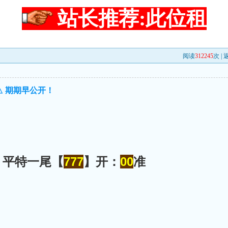
站长推荐:此位租
阅读
312245
次 |
△ 期期早公开！
》平特一尾【
777
】开：
00
准