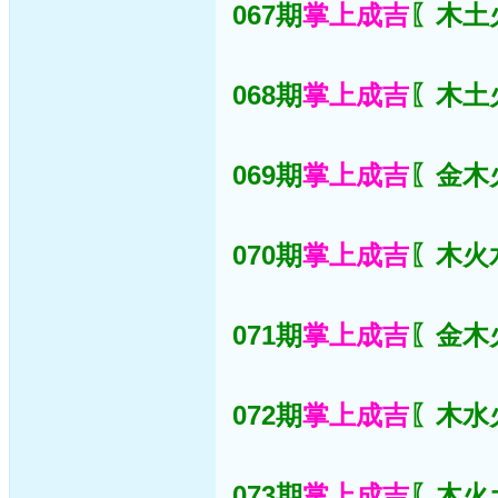
067期
掌上成吉
〖木土火
068期
掌上成吉
〖木土火
069期
掌上成吉
〖金木火
070期
掌上成吉
〖木火水
071期
掌上成吉
〖金木火
072期
掌上成吉
〖木水火
073期
掌上成吉
〖木火土