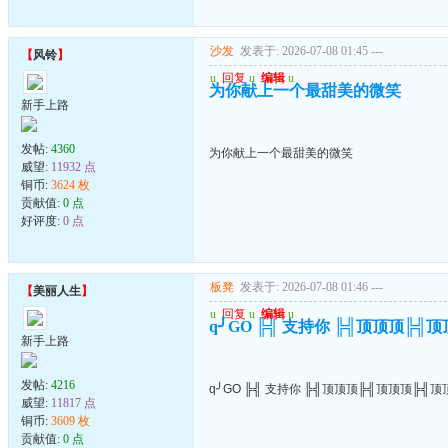
沙发
发表于: 2026-07-08 01:45
---
【
风铃
】
u
回复
u
编辑
u
为你献上一个最甜美的微笑
新手上路
发帖:
4360
为你献上一个最甜美的微笑
威望:
11932 点
铜币:
3624 枚
贡献值:
0 点
好评度:
0 点
板凳
发表于: 2026-07-08 01:46
---
【
美丽人生
】
u
回复
u
编辑
u
q╯GO ╠╣ 支持你 ╠╣顶顶顶╠╣
新手上路
发帖:
4216
q╯GO ╠╣ 支持你 ╠╣顶顶顶╠╣顶顶顶╠╣顶
威望:
11817 点
铜币:
3609 枚
贡献值:
0 点