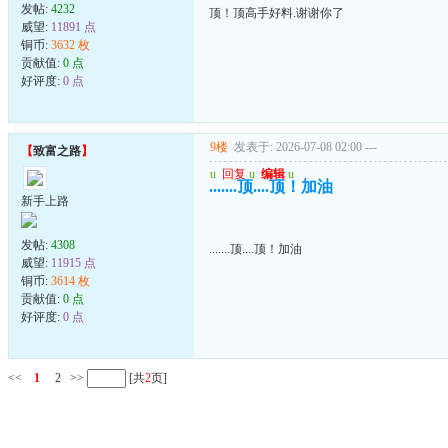
发帖:
4232
顶！顶高手好料.谢谢你了
威望:
11891 点
铜币:
3632 枚
贡献值:
0 点
好评度:
0 点
9楼
发表于: 2026-07-08 02:00
---
【
致富之路
】
u
回复
u
编辑
u
.......顶....顶！加油
新手上路
发帖:
4308
.......顶....顶！加油
威望:
11915 点
铜币:
3614 枚
贡献值:
0 点
好评度:
0 点
<<
1
2
>>
[共
2
页]