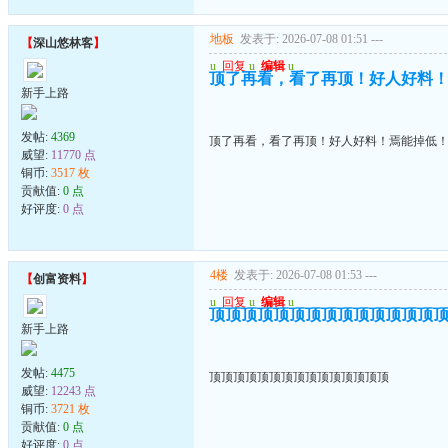
地板
发表于: 2026-07-08 01:51
---
【
深山悠林客
】
u
回复
u
编辑
u
顶了再看，看了再顶！好人好料
新手上路
发帖:
4369
顶了再看，看了再顶！好人好料！焉能掉低
威望:
11770 点
铜币:
3517 枚
贡献值:
0 点
好评度:
0 点
4楼
发表于: 2026-07-08 01:53
---
【
创富资料
】
u
回复
u
编辑
u
顶顶顶顶顶顶顶顶顶顶顶顶顶顶
新手上路
发帖:
4475
顶顶顶顶顶顶顶顶顶顶顶顶顶顶顶
威望:
12243 点
铜币:
3721 枚
贡献值:
0 点
好评度:
0 点