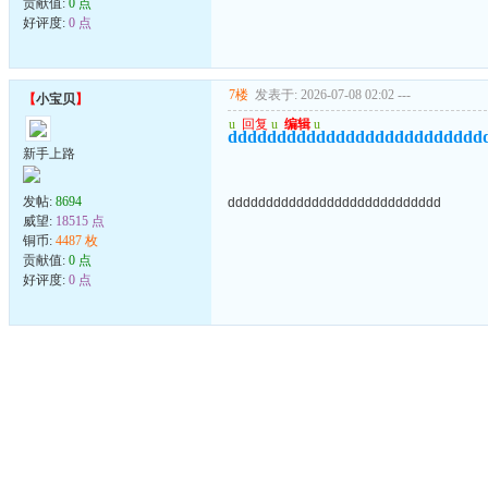
贡献值:
0 点
好评度:
0 点
7楼
发表于: 2026-07-08 02:02
---
【
小宝贝
】
u
回复
u
编辑
u
dddddddddddddddddddddddddd
新手上路
发帖:
8694
dddddddddddddddddddddddddddd
威望:
18515 点
铜币:
4487 枚
贡献值:
0 点
好评度:
0 点