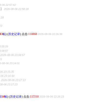
8-06 22:57:42
区
】
2026-08-06 22:58:18
:18
23
13
帖
)
(
历史记录
) 点击:
118868
2026-08-06 22:26:39
3:05:09
3:08:07
2026-08-06 23:08:57
11
6-08-06 23:14:01
06 23:15:35
-06 23:16:44
】
2026-08-06 23:17:13
08-06 23:17:23
回
14
帖
)
(
历史记录
) 点击:
115510
2026-08-06 22:26:23