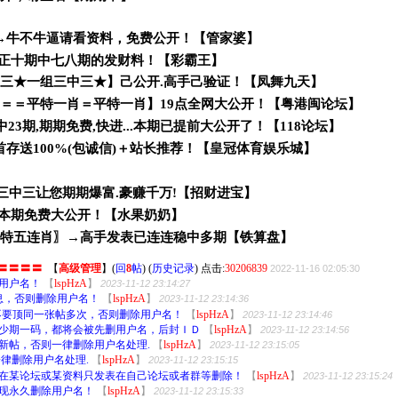
〓〓〓〓
【
高级管理
】
(
回
8
帖
)
(
历史记录
) 点击:
30206839
2022-11-16 02:05:30
用户名！
【
lspHzA
】
2023-11-12 23:14:27
息，否则删除用户名！
【
lspHzA
】
2023-11-12 23:14:36
不要顶同一张帖多次，否则删除用户名！
【
lspHzA
】
2023-11-12 23:14:46
少期一码，都将会被先删用户名，后封ＩＤ
【
lspHzA
】
2023-11-12 23:14:56
新帖，否则一律删除用户名处理.
【
lspHzA
】
2023-11-12 23:15:05
律删除用户名处理.
【
lspHzA
】
2023-11-12 23:15:15
在某论坛或某资料只发表在自己论坛或者群等删除！
【
lspHzA
】
2023-11-12 23:15:24
发现永久删除用户名！
【
lspHzA
】
2023-11-12 23:15:33