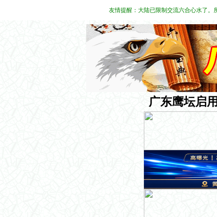
友情提醒：大陆已限制交流六合心水了。