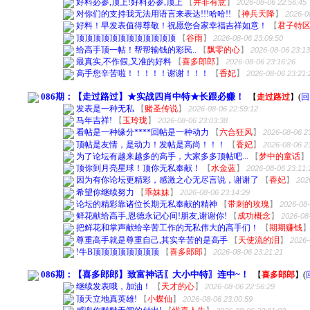
好料必参,顶上!好料必参,顶上
【
并非有意
】
2026-08-06 22:56:45
对你们的支持我无法用语言来表达!!!哈哈!!
【
神兵天降
】
2026-0
好料！早发表值得尊敬！祝愿您合家幸福吉祥如意！
【
君子特
顶顶顶顶顶顶顶顶顶顶顶顶
【
谷雨
】
2026-08-06 23:09:50
给高手顶一帖！帮帮输钱的彩民..
【
飘零的心
】
2026-08-06 23:13
最真实,不作假,又准的好料
【
喜多郎郎
】
2026-08-06 23:16:26
高手您辛苦啦！！！！！谢谢！！！
【
香妃
】
2026-08-06 23:21:
086期：【走过路过】★实战四肖中特★长跟必赚！
【
走过路过
】
(
回
发表是一种无私
【
赌圣传说
】
2026-08-06 22:59:12
马年吉祥!
【
玉玲珑
】
2026-08-06 23:03:38
看帖是一种缘分****回帖是一种动力
【
六合狂风
】
2026-08-06 2
顶帖是友情，是动力！发帖是高尚！！！
【
香妃
】
2026-08-06 2
为了论坛有越来越多的高手，大家多多顶帖吧...
【
梦中的童话
】
顶你到月亮星球！顶你无私奉献！
【
水金蓝
】
2026-08-06 23:11:
因为有你论坛更精彩，感激之心无尽言说，谢谢了
【
香妃
】
202
希望你继续努力
【
乖妹妹
】
2026-08-06 23:14:29
论坛的精彩靠诸位长期无私奉献的精神
【
带刺的玫瑰
】
2026-08-
鲜花献给高手,恩德永记心间!朋友,谢谢你!
【
成功概念
】
2026-08
把鲜花和掌声献给辛苦工作的无私伟大的高手们！
【
期期赚钱
尊重高手就是尊重自己,其实辛苦的是高手
【
天使流的泪
】
2026-
!牛B顶顶顶顶顶顶顶顶
【
喜多郎郎
】
2026-08-06 23:21:21
086期：【喜多郎郎】致富神话〖大小中特〗连中~！
【
喜多郎郎
】
(
继续发表哦，加油！
【
天才的心
】
2026-08-06 22:56:29
顶天立地真英雄!
【
小蝶仙
】
2026-08-06 23:00:59