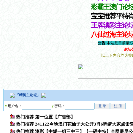
『
精英主论坛
』
y
用户名：
y
密码：