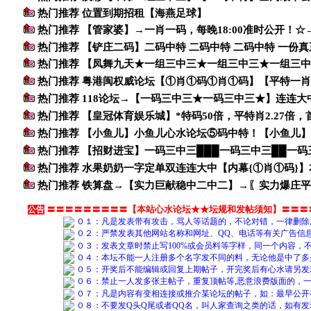
〓〓〓〓〓〓〓〓〓【本站心水论坛★★坛规和发帖须知】〓〓〓
公告
０１：凡是发表带有攻击，骂人等话题的，不论对错，一律删除
０２：严禁发表其他网站名称和网址、QQ、电话等有关广告信
０３：发表文章时禁止写100%或会员料等字样，同一个内容，
０４：本坛不能一人注册多个名字发不同的料，无论他是中了多
０５：开奖后不能编辑或回复上期帖子，开完奖后有心水请另发
０６：禁止一人发多张主帖子，重复顶帖等,恶意浪费版面的，一
０７：凡是内容有变相连接或推介某论坛的帖子，如：最早公开
０８：不要发Q头Q尾或者QQ名，叫人家查询之类的话，如有